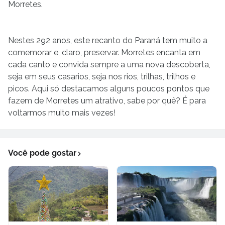
Morretes.
Nestes 292 anos, este recanto do Paraná tem muito a
comemorar e, claro, preservar. Morretes encanta em
cada canto e convida sempre a uma nova descoberta,
seja em seus casarios, seja nos rios, trilhas, trilhos e
picos. Aqui só destacamos alguns poucos pontos que
fazem de Morretes um atrativo, sabe por quê? É para
voltarmos muito mais vezes!
Você pode gostar