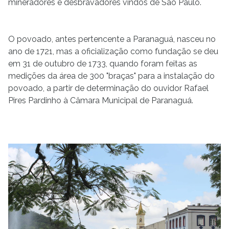
mineradores e desbravadores vindos de São Paulo.
O povoado, antes pertencente a Paranaguá, nasceu no
ano de 1721, mas a oficialização como fundação se deu
em 31 de outubro de 1733, quando foram feitas as
medições da área de 300 "braças" para a instalação do
povoado, a partir de determinação do ouvidor Rafael
Pires Pardinho à Câmara Municipal de Paranaguá.