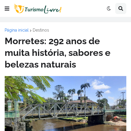
Página inicial
Destinos
Morretes: 292 anos de
muita história, sabores e
belezas naturais