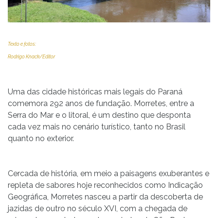
Texto e fotos:
Rodrigo Knack/Editor
Uma das cidade históricas mais legais do Paraná
comemora 292 anos de fundação. Morretes, entre a
Serra do Mar e o litoral, é um destino que desponta
cada vez mais no cenário turístico, tanto no Brasil
quanto no exterior.
Cercada de história, em meio a paisagens exuberantes e
repleta de sabores hoje reconhecidos como Indicação
Geográfica, Morretes nasceu a partir da descoberta de
jazidas de outro no século XVI, com a chegada de