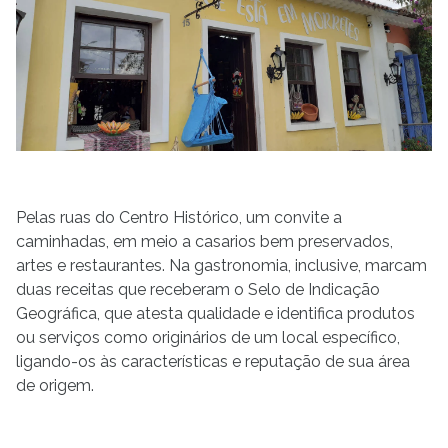
Pelas ruas do Centro Histórico, um convite a
caminhadas, em meio a casarios bem preservados,
artes e restaurantes. Na gastronomia, inclusive, marcam
duas receitas que receberam o Selo de Indicação
Geográfica, que atesta qualidade e identifica produtos
ou serviços como originários de um local específico,
ligando-os às características e reputação de sua área
de origem.