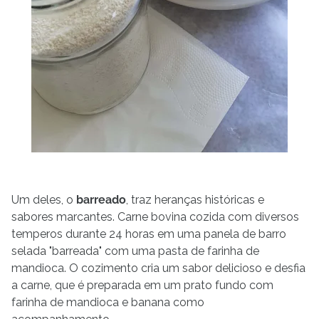
Um deles, o
barreado
, traz heranças históricas e
sabores marcantes. Carne bovina cozida
com diversos
temperos durante 24 horas em uma panela de barro
selada "barreada" com uma pasta de farinha de
mandioca. O cozimento cria um sabor delicioso e desfia
a carne, que é preparada em um prato fundo com
farinha de mandioca e banana como