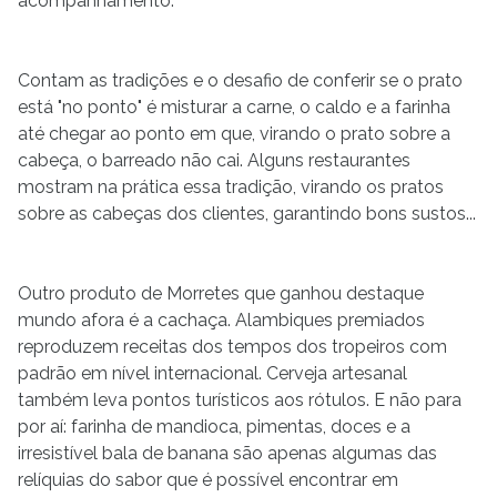
acompanhamento.
Contam as tradições e o desafio de conferir se o prato
está "no ponto" é misturar a carne, o caldo e a farinha
até chegar ao ponto em que, virando o prato sobre a
cabeça, o barreado não cai. Alguns restaurantes
mostram na prática essa tradição, virando os pratos
sobre as cabeças dos clientes, garantindo bons sustos...
Outro produto de Morretes que ganhou destaque
mundo afora é a cachaça. Alambiques premiados
reproduzem receitas dos tempos dos tropeiros com
padrão em nível internacional. Cerveja artesanal
também leva pontos turísticos aos rótulos. E não para
por aí: farinha de mandioca, pimentas, doces e a
irresistível bala de banana são apenas algumas das
relíquias do sabor que é possível encontrar em