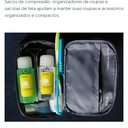
Sacos de compressão, organizadores de roupas e
sacolas de tela ajudam a manter suas roupas e acessórios
organizados e compactos.