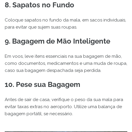
8. Sapatos no Fundo
Coloque sapatos no fundo da mala, em sacos individuais,
para evitar que sujem suas roupas.
9. Bagagem de Mão Inteligente
Em voos, leve itens essenciais na sua bagagem de mão,
como documentos, medicamentos e uma muda de roupa,
caso sua bagagem despachada seja perdida.
10. Pese sua Bagagem
Antes de sair de casa, verifique o peso da sua mala para
evitar taxas extras no aeroporto. Utilize uma balança de
bagagem portátil, se necessário.