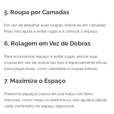
5. Roupa por Camadas
Em vez de empilhar suas roupas, dobre-as em camadas
finas. Isso ajuda a evitar rugas e a otimizar o espaço.
6. Rolagem em Vez de Dobras
Para economizar espaço e evitar rugas, enrole suas
roupas em vez de dobrá-las. Isso é especialmente eficaz
para peças leves, como camisetas e roupas íntimas.
7. Maximize o Espaço
Preencha espaços vazios em sua mala com itens
menores, como meias ou eletrônicos. Isso ajuda a utilizar
cada centímetro de espaço disponível.