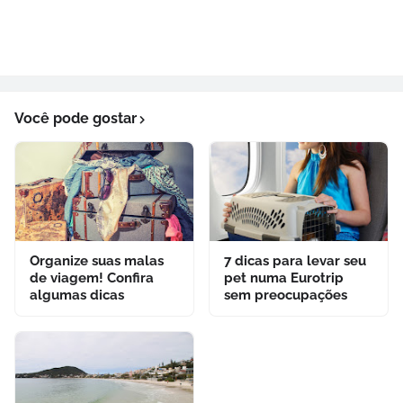
Você pode gostar
Organize suas malas
7 dicas para levar seu
de viagem! Confira
pet numa Eurotrip
algumas dicas
sem preocupações