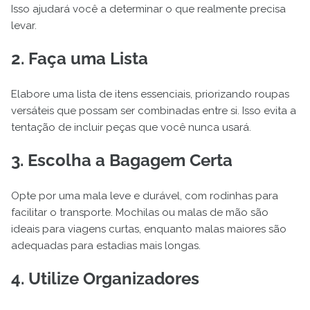
Isso ajudará você a determinar o que realmente precisa
levar.
2. Faça uma Lista
Elabore uma lista de itens essenciais, priorizando roupas
versáteis que possam ser combinadas entre si. Isso evita a
tentação de incluir peças que você nunca usará.
3. Escolha a Bagagem Certa
Opte por uma mala leve e durável, com rodinhas para
facilitar o transporte. Mochilas ou malas de mão são
ideais para viagens curtas, enquanto malas maiores são
adequadas para estadias mais longas.
4. Utilize Organizadores