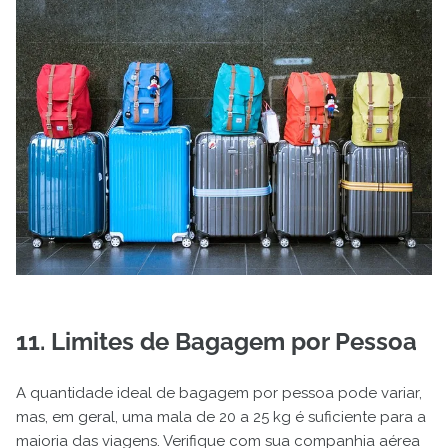
11. Limites de Bagagem por Pessoa
A quantidade ideal de bagagem por pessoa pode variar,
mas, em geral, uma mala de 20 a 25 kg é suficiente para a
maioria das viagens. Verifique com sua companhia aérea