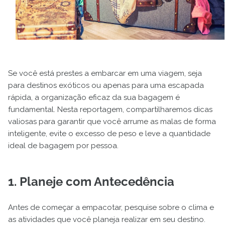
Se você está prestes a embarcar em uma viagem, seja
para destinos exóticos ou apenas para uma escapada
rápida, a organização eficaz da sua bagagem é
fundamental. Nesta reportagem, compartilharemos dicas
valiosas para garantir que você arrume as malas de forma
inteligente, evite o excesso de peso e leve a quantidade
ideal de bagagem por pessoa.
1. Planeje com Antecedência
Antes de começar a empacotar, pesquise sobre o clima e
as atividades que você planeja realizar em seu destino.