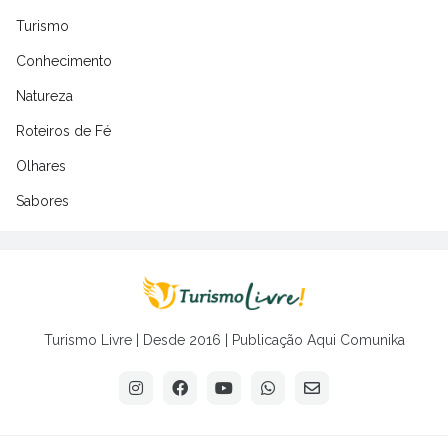
Turismo
Conhecimento
Natureza
Roteiros de Fé
Olhares
Sabores
Turismo Livre | Desde 2016 | Publicação Aqui Comunika