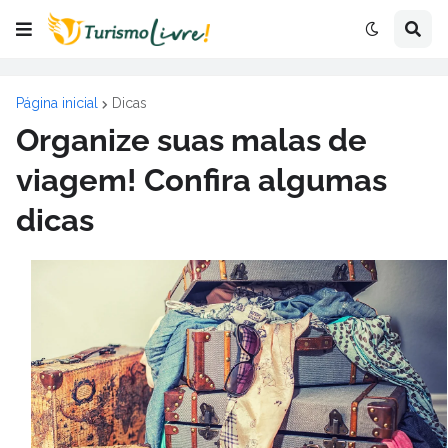
Página inicial
Dicas
Organize suas malas de
viagem! Confira algumas
dicas