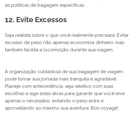
as políticas de bagagem específicas.
12. Evite Excessos
Seja realista sobre o que você realmente precisará. Evitar
excesso de peso não apenas economiza dinheiro, mas
também facilita a locomoção durante sua viagem.
A organização cuidadosa de sua bagagem de viagem
pode tornar sua jornada mais tranquila e agradável.
Planeje com antecedência, seja seletivo com suas
escolhas e siga estas dicas para garantir que você leve
apenas o necessário, evitando o peso extra e
aproveitando ao máximo sua aventura. Bon voyage!