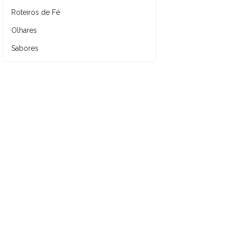
Roteiros de Fé
Olhares
Sabores