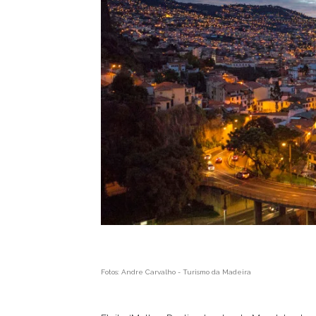
Fotos: Andre Carvalho - Turismo da Madeira