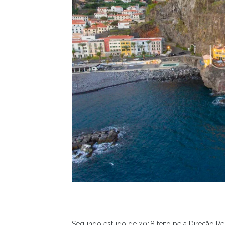
Segundo estudo de 2018 feito pela Direção Regi