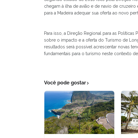
chegam à ilha de avião e de navio de cruzeiro 
para a Madeira adequar sua oferta ao novo perfi
Para isso, a Direção Regional para as Polític
sobre o impacto e a oferta do Turismo de Long
resultados será possível acrescentar novas tend
fundamentais para o turismo neste contexto de
Você pode gostar